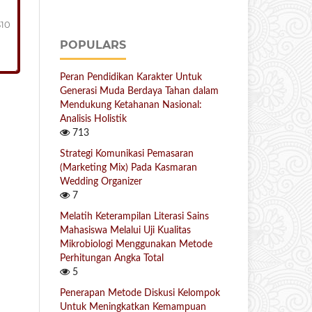
310
POPULARS
Peran Pendidikan Karakter Untuk
Generasi Muda Berdaya Tahan dalam
Mendukung Ketahanan Nasional:
Analisis Holistik
713
Strategi Komunikasi Pemasaran
(Marketing Mix) Pada Kasmaran
Wedding Organizer
7
Melatih Keterampilan Literasi Sains
Mahasiswa Melalui Uji Kualitas
Mikrobiologi Menggunakan Metode
Perhitungan Angka Total
5
Penerapan Metode Diskusi Kelompok
Untuk Meningkatkan Kemampuan