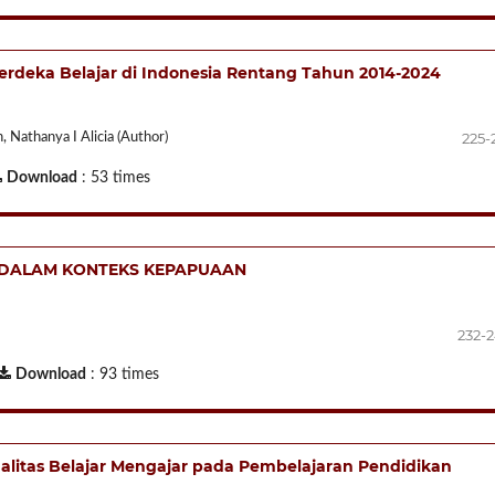
Merdeka Belajar di Indonesia Rentang Tahun 2014-2024
225-
, Nathanya I Alicia (Author)
Download
: 53 times
 DALAM KONTEKS KEPAPUAAN
232-
Download
: 93 times
alitas Belajar Mengajar pada Pembelajaran Pendidikan