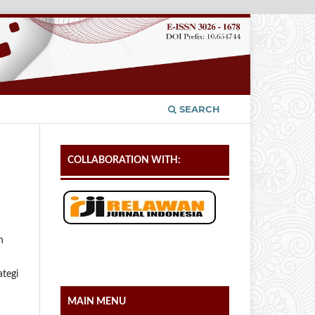
SEARCH
COLLABORATION WITH:
h
tegi
MAIN MENU