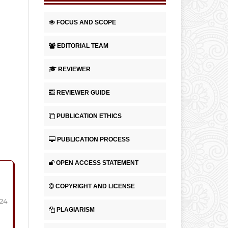
FOCUS AND SCOPE
EDITORIAL TEAM
REVIEWER
REVIEWER GUIDE
PUBLICATION ETHICS
PUBLICATION PROCESS
OPEN ACCESS STATEMENT
COPYRIGHT AND LICENSE
224
PLAGIARISM