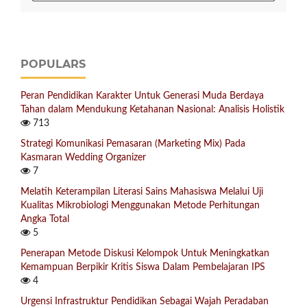
POPULARS
Peran Pendidikan Karakter Untuk Generasi Muda Berdaya
Tahan dalam Mendukung Ketahanan Nasional: Analisis Holistik
713
Strategi Komunikasi Pemasaran (Marketing Mix) Pada
Kasmaran Wedding Organizer
7
Melatih Keterampilan Literasi Sains Mahasiswa Melalui Uji
Kualitas Mikrobiologi Menggunakan Metode Perhitungan
Angka Total
5
Penerapan Metode Diskusi Kelompok Untuk Meningkatkan
Kemampuan Berpikir Kritis Siswa Dalam Pembelajaran IPS
4
Urgensi Infrastruktur Pendidikan Sebagai Wajah Peradaban