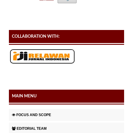
COLLABORATION WITH:
MAIN MENU
FOCUS AND SCOPE
EDITORIAL TEAM