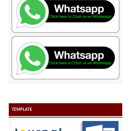
TEMPLATE