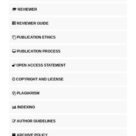
REVIEWER
REVIEWER GUIDE
PUBLICATION ETHICS
PUBLICATION PROCESS
OPEN ACCESS STATEMENT
COPYRIGHT AND LICENSE
PLAGIARISM
INDEXING
AUTHOR GUIDELINES
ARCHIVE POLICY