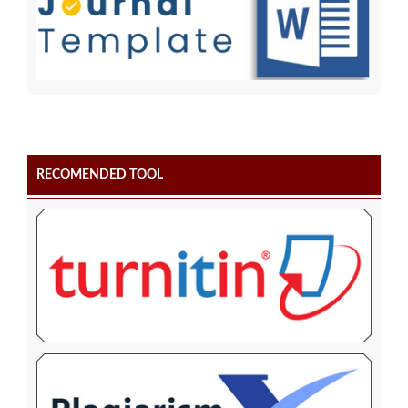
RECOMENDED TOOL