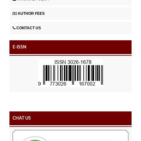
AUTHOR FEES
CONTACT US
E-ISSN
CHAT US