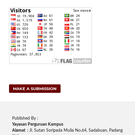
MAKE A SUBMISSION
Published By :
Yayasan Perguruan Kampus
Alamat :
Jl. Sutan Soripada Mulia No.64, Sadabuan, Padang