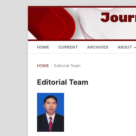
HOME
CURRENT
ARCHIVES
ABOUT
HOME
/
Editorial Team
Editorial Team