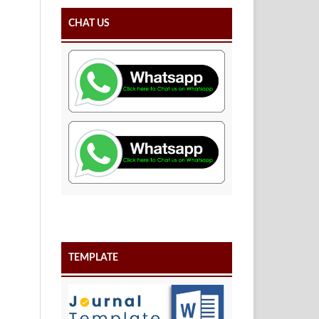
CHAT US
TEMPLATE