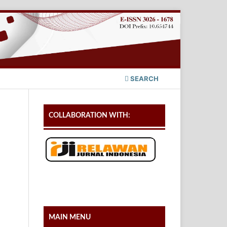
SEARCH
COLLABORATION WITH:
MAIN MENU