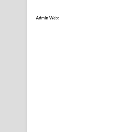
Admin Web: