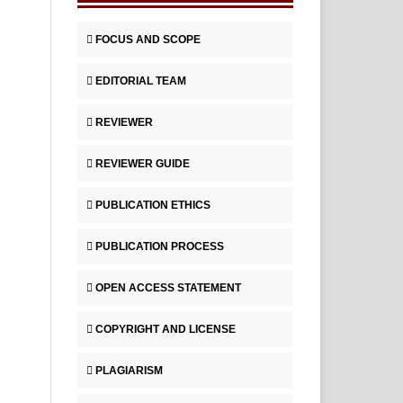
FOCUS AND SCOPE
EDITORIAL TEAM
REVIEWER
REVIEWER GUIDE
PUBLICATION ETHICS
PUBLICATION PROCESS
OPEN ACCESS STATEMENT
COPYRIGHT AND LICENSE
PLAGIARISM