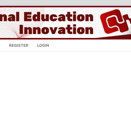
REGISTER
LOGIN