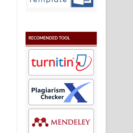
RECOMENDED TOOL