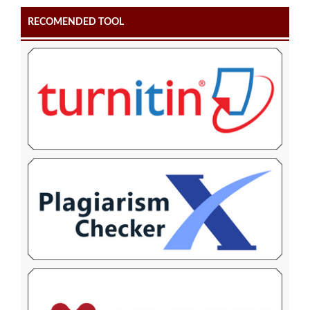
RECOMENDED TOOL