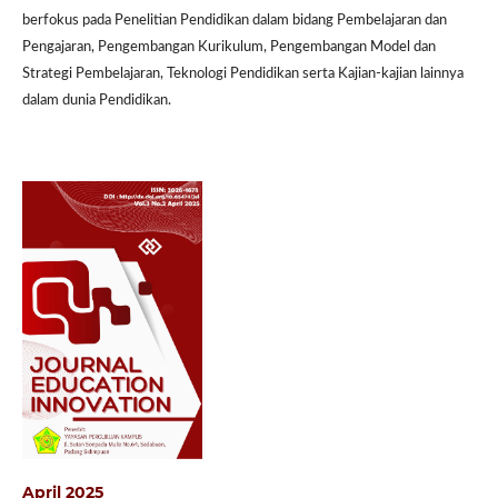
berfokus pada Penelitian Pendidikan dalam bidang Pembelajaran dan
Pengajaran, Pengembangan Kurikulum, Pengembangan Model dan
Strategi Pembelajaran, Teknologi Pendidikan serta Kajian-kajian lainnya
dalam dunia Pendidikan.
April 2025