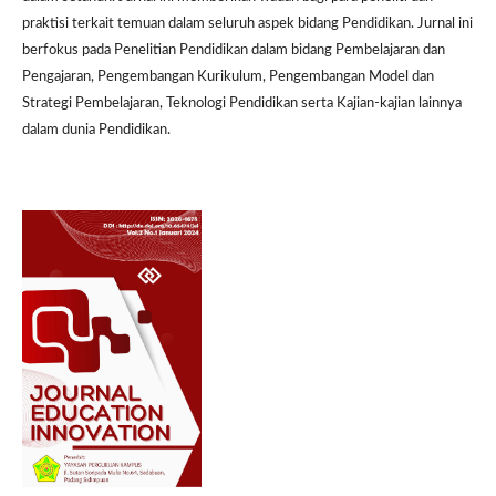
praktisi terkait temuan dalam seluruh aspek bidang Pendidikan. Jurnal ini
berfokus pada Penelitian Pendidikan dalam bidang Pembelajaran dan
Pengajaran, Pengembangan Kurikulum, Pengembangan Model dan
Strategi Pembelajaran, Teknologi Pendidikan serta Kajian-kajian lainnya
dalam dunia Pendidikan.