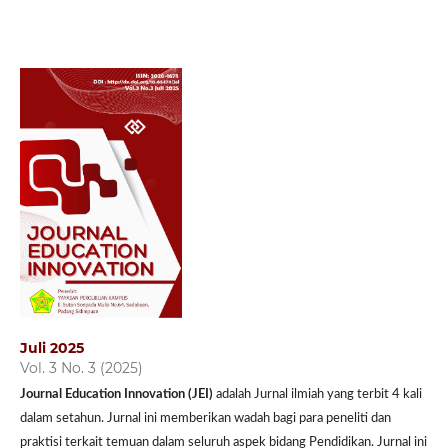
Juli 2025
Vol. 3 No. 3 (2025)
Journal Education Innovation (JEI)
adalah Jurnal ilmiah yang terbit 4 kali
dalam setahun. Jurnal ini memberikan wadah bagi para peneliti dan
praktisi terkait temuan dalam seluruh aspek bidang Pendidikan. Jurnal ini