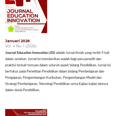
Januari 2026
Vol. 4 No. 1 (2026)
Journal Education Innovation (JEI)
adalah Jurnal ilmiah yang terbit 4 kali
dalam setahun. Jurnal ini memberikan wadah bagi para peneliti dan
praktisi terkait temuan dalam seluruh aspek bidang Pendidikan. Jurnal ini
berfokus pada Penelitian Pendidikan dalam bidang Pembelajaran dan
Pengajaran, Pengembangan Kurikulum, Pengembangan Model dan
Strategi Pembelajaran, Teknologi Pendidikan serta Kajian-kajian lainnya
dalam dunia Pendidikan.