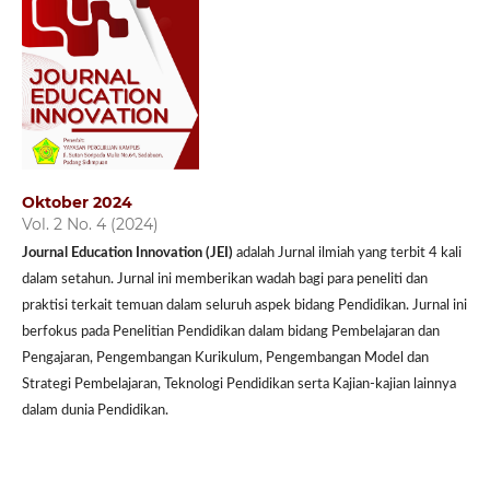
Oktober 2024
Vol. 2 No. 4 (2024)
Journal Education Innovation (JEI)
adalah Jurnal ilmiah yang terbit 4 kali
dalam setahun. Jurnal ini memberikan wadah bagi para peneliti dan
praktisi terkait temuan dalam seluruh aspek bidang Pendidikan. Jurnal ini
berfokus pada Penelitian Pendidikan dalam bidang Pembelajaran dan
Pengajaran, Pengembangan Kurikulum, Pengembangan Model dan
Strategi Pembelajaran, Teknologi Pendidikan serta Kajian-kajian lainnya
dalam dunia Pendidikan.