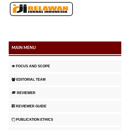
MAIN MENU
FOCUS AND SCOPE
EDITORIAL TEAM
REVIEWER
REVIEWER GUIDE
PUBLICATION ETHICS