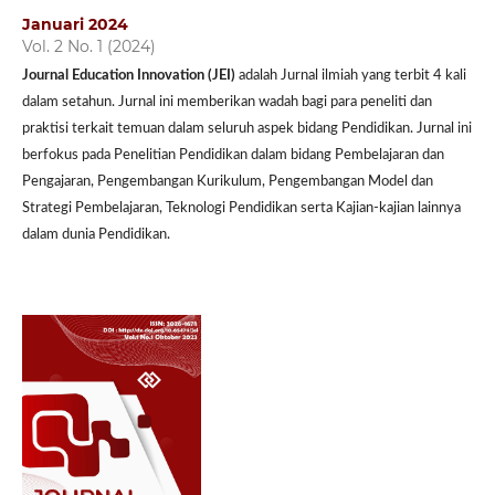
Januari 2024
Vol. 2 No. 1 (2024)
Journal Education Innovation (JEI)
adalah Jurnal ilmiah yang terbit 4 kali
dalam setahun. Jurnal ini memberikan wadah bagi para peneliti dan
praktisi terkait temuan dalam seluruh aspek bidang Pendidikan. Jurnal ini
berfokus pada Penelitian Pendidikan dalam bidang Pembelajaran dan
Pengajaran, Pengembangan Kurikulum, Pengembangan Model dan
Strategi Pembelajaran, Teknologi Pendidikan serta Kajian-kajian lainnya
dalam dunia Pendidikan.