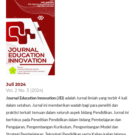
Juli 2024
Vol. 2 No. 3 (2024)
Journal Education Innovation (JEI)
adalah Jurnal ilmiah yang terbit 4 kali
dalam setahun. Jurnal ini memberikan wadah bagi para peneliti dan
praktisi terkait temuan dalam seluruh aspek bidang Pendidikan. Jurnal ini
berfokus pada Penelitian Pendidikan dalam bidang Pembelajaran dan
Pengajaran, Pengembangan Kurikulum, Pengembangan Model dan
Strategi Pembelajaran, Teknologi Pendidikan serta Kajian-kajian lainnya