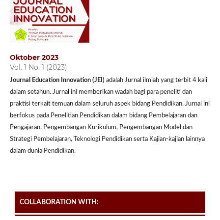
Oktober 2023
Vol. 1 No. 1 (2023)
Journal Education Innovation (JEI)
adalah Jurnal ilmiah yang terbit 4 kali
dalam setahun. Jurnal ini memberikan wadah bagi para peneliti dan
praktisi terkait temuan dalam seluruh aspek bidang Pendidikan. Jurnal ini
berfokus pada Penelitian Pendidikan dalam bidang Pembelajaran dan
Pengajaran, Pengembangan Kurikulum, Pengembangan Model dan
Strategi Pembelajaran, Teknologi Pendidikan serta Kajian-kajian lainnya
dalam dunia Pendidikan.
COLLABORATION WITH: