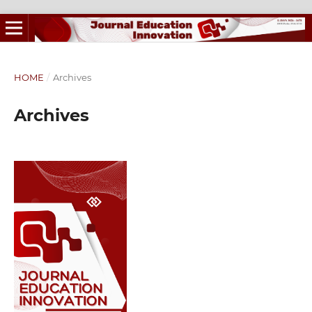
HOME
/
Archives
Archives