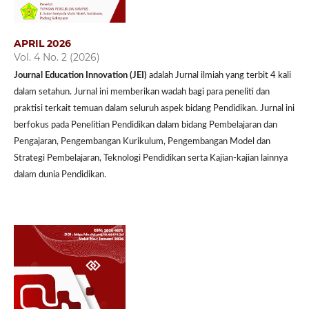
APRIL 2026
Vol. 4 No. 2 (2026)
Journal Education Innovation (JEI)
adalah Jurnal ilmiah yang terbit 4 kali
dalam setahun. Jurnal ini memberikan wadah bagi para peneliti dan
praktisi terkait temuan dalam seluruh aspek bidang Pendidikan. Jurnal ini
berfokus pada Penelitian Pendidikan dalam bidang Pembelajaran dan
Pengajaran, Pengembangan Kurikulum, Pengembangan Model dan
Strategi Pembelajaran, Teknologi Pendidikan serta Kajian-kajian lainnya
dalam dunia Pendidikan.