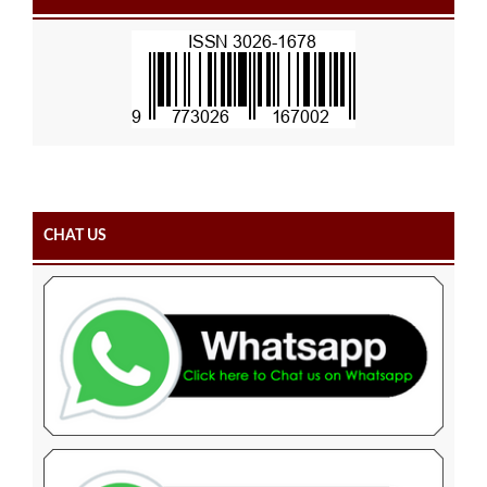
CHAT US