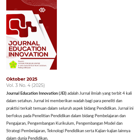
Oktober 2025
Vol. 3 No. 4 (2025)
Journal Education Innovation (JEI)
adalah Jurnal ilmiah yang terbit 4 kali
dalam setahun. Jurnal ini memberikan wadah bagi para peneliti dan
praktisi terkait temuan dalam seluruh aspek bidang Pendidikan. Jurnal ini
berfokus pada Penelitian Pendidikan dalam bidang Pembelajaran dan
Pengajaran, Pengembangan Kurikulum, Pengembangan Model dan
Strategi Pembelajaran, Teknologi Pendidikan serta Kajian-kajian lainnya
dalam dunia Pendidikan.