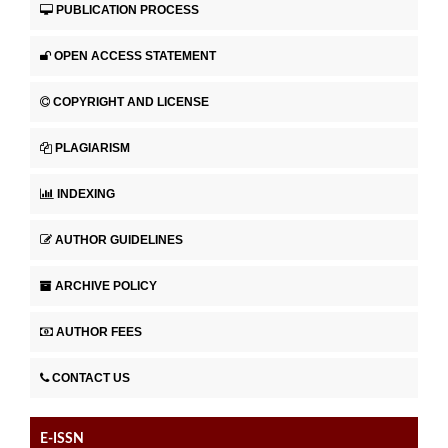
PUBLICATION PROCESS
OPEN ACCESS STATEMENT
COPYRIGHT AND LICENSE
PLAGIARISM
INDEXING
AUTHOR GUIDELINES
ARCHIVE POLICY
AUTHOR FEES
CONTACT US
E-ISSN