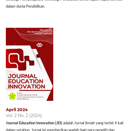
dalam dunia Pendidikan.
April 2024
Vol. 2 No. 2 (2024)
Journal Education Innovation (JEI)
adalah Jurnal ilmiah yang terbit 4 kali
dalam setahun. Jurnal ini memberikan wadah bagi para peneliti dan