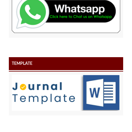
TEMPLATE