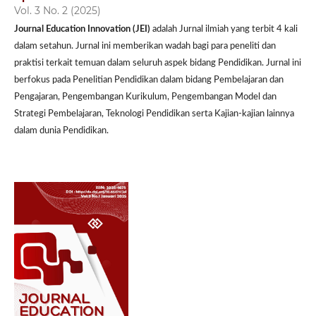
Vol. 3 No. 2 (2025)
Journal Education Innovation (JEI)
adalah Jurnal ilmiah yang terbit 4 kali
dalam setahun. Jurnal ini memberikan wadah bagi para peneliti dan
praktisi terkait temuan dalam seluruh aspek bidang Pendidikan. Jurnal ini
berfokus pada Penelitian Pendidikan dalam bidang Pembelajaran dan
Pengajaran, Pengembangan Kurikulum, Pengembangan Model dan
Strategi Pembelajaran, Teknologi Pendidikan serta Kajian-kajian lainnya
dalam dunia Pendidikan.