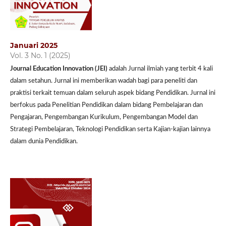
Januari 2025
Vol. 3 No. 1 (2025)
Journal Education Innovation (JEI)
adalah Jurnal ilmiah yang terbit 4 kali
dalam setahun. Jurnal ini memberikan wadah bagi para peneliti dan
praktisi terkait temuan dalam seluruh aspek bidang Pendidikan. Jurnal ini
berfokus pada Penelitian Pendidikan dalam bidang Pembelajaran dan
Pengajaran, Pengembangan Kurikulum, Pengembangan Model dan
Strategi Pembelajaran, Teknologi Pendidikan serta Kajian-kajian lainnya
dalam dunia Pendidikan.