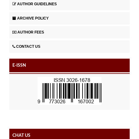
AUTHOR GUIDELINES
ARCHIVE POLICY
AUTHOR FEES
CONTACT US
E-ISSN
CHAT US