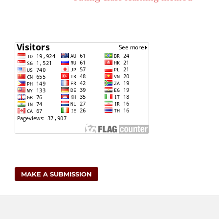
MAKE A SUBMISSION