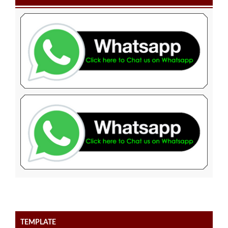
TEMPLATE