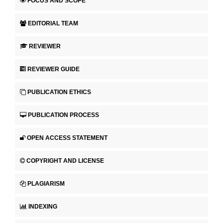
FOCUS AND SCOPE
EDITORIAL TEAM
REVIEWER
REVIEWER GUIDE
PUBLICATION ETHICS
PUBLICATION PROCESS
OPEN ACCESS STATEMENT
COPYRIGHT AND LICENSE
PLAGIARISM
INDEXING