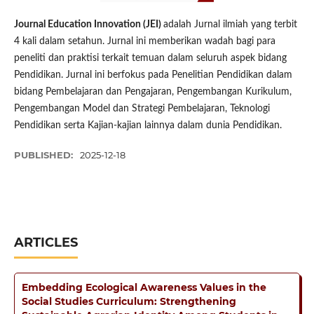
Journal Education Innovation (JEI)
adalah Jurnal ilmiah yang terbit
4 kali dalam setahun. Jurnal ini memberikan wadah bagi para
peneliti dan praktisi terkait temuan dalam seluruh aspek bidang
Pendidikan. Jurnal ini berfokus pada Penelitian Pendidikan dalam
bidang Pembelajaran dan Pengajaran, Pengembangan Kurikulum,
Pengembangan Model dan Strategi Pembelajaran, Teknologi
Pendidikan serta Kajian-kajian lainnya dalam dunia Pendidikan.
PUBLISHED:
2025-12-18
ARTICLES
Embedding Ecological Awareness Values in the
Social Studies Curriculum: Strengthening