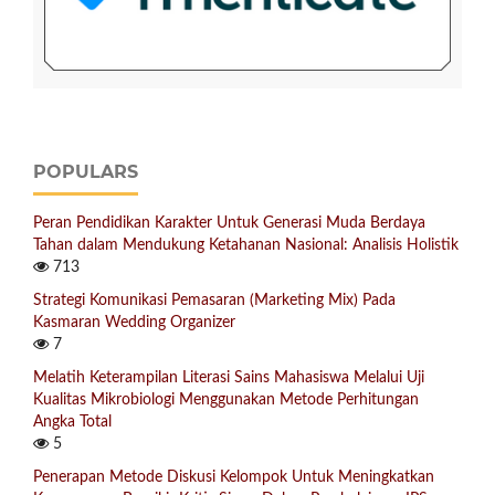
POPULARS
Peran Pendidikan Karakter Untuk Generasi Muda Berdaya
Tahan dalam Mendukung Ketahanan Nasional: Analisis Holistik
713
Strategi Komunikasi Pemasaran (Marketing Mix) Pada
Kasmaran Wedding Organizer
7
Melatih Keterampilan Literasi Sains Mahasiswa Melalui Uji
Kualitas Mikrobiologi Menggunakan Metode Perhitungan
Angka Total
5
Penerapan Metode Diskusi Kelompok Untuk Meningkatkan