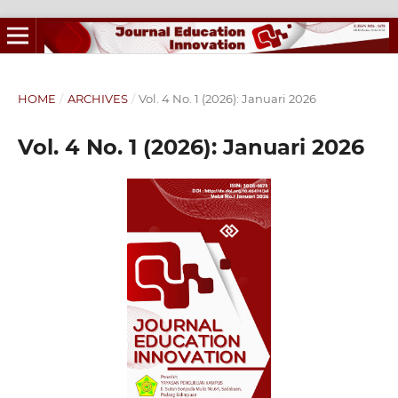
HOME
/
ARCHIVES
/
Vol. 4 No. 1 (2026): Januari 2026
Vol. 4 No. 1 (2026): Januari 2026