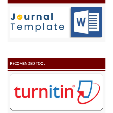
RECOMENDED TOOL