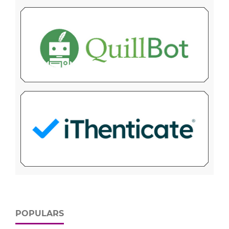
POPULARS