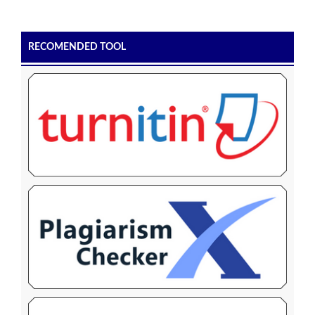
RECOMENDED TOOL