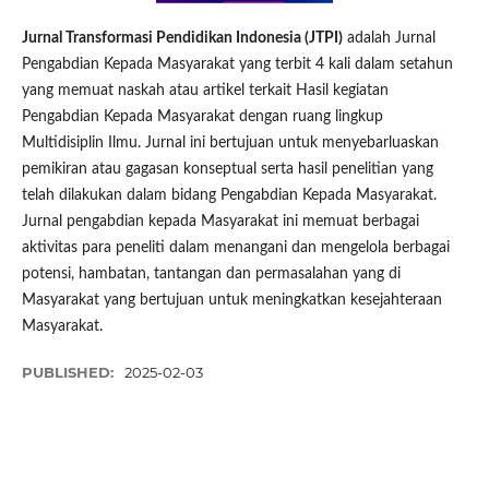
Jurnal Transformasi Pendidikan Indonesia (JTPI)
adalah Jurnal
Pengabdian Kepada Masyarakat yang terbit 4 kali dalam setahun
yang memuat naskah atau artikel terkait Hasil kegiatan
Pengabdian Kepada Masyarakat dengan ruang lingkup
Multidisiplin Ilmu. Jurnal ini bertujuan untuk menyebarluaskan
pemikiran atau gagasan konseptual serta hasil penelitian yang
telah dilakukan dalam bidang Pengabdian Kepada Masyarakat.
Jurnal pengabdian kepada Masyarakat ini memuat berbagai
aktivitas para peneliti dalam menangani dan mengelola berbagai
potensi, hambatan, tantangan dan permasalahan yang di
Masyarakat yang bertujuan untuk meningkatkan kesejahteraan
Masyarakat.
PUBLISHED:
2025-02-03