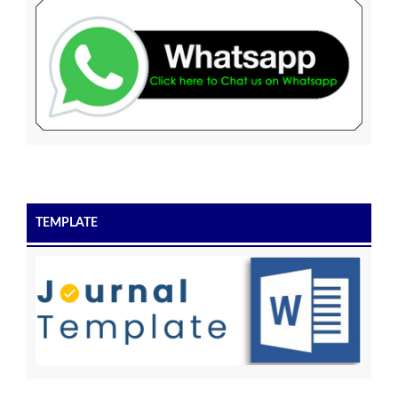
TEMPLATE