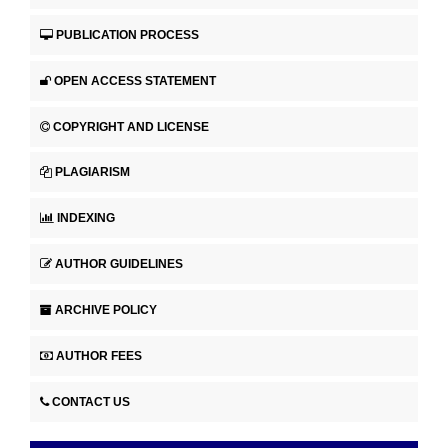
PUBLICATION PROCESS
OPEN ACCESS STATEMENT
COPYRIGHT AND LICENSE
PLAGIARISM
INDEXING
AUTHOR GUIDELINES
ARCHIVE POLICY
AUTHOR FEES
CONTACT US