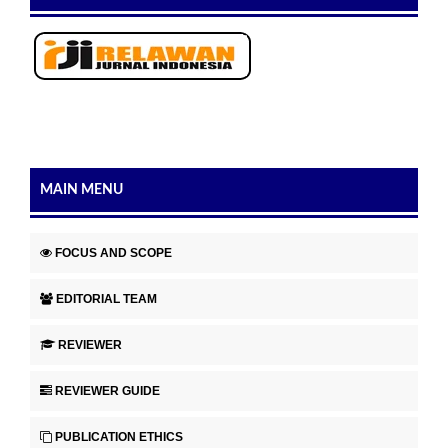
MAIN MENU
FOCUS AND SCOPE
EDITORIAL TEAM
REVIEWER
REVIEWER GUIDE
PUBLICATION ETHICS