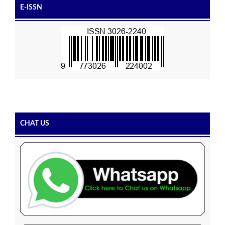
E-ISSN
CHAT US