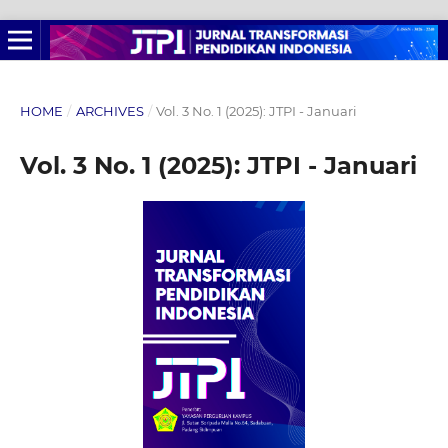
HOME
/
ARCHIVES
/
Vol. 3 No. 1 (2025): JTPI - Januari
Vol. 3 No. 1 (2025): JTPI - Januari