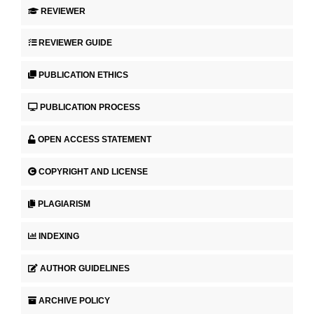
REVIEWER
REVIEWER GUIDE
PUBLICATION ETHICS
PUBLICATION PROCESS
OPEN ACCESS STATEMENT
COPYRIGHT AND LICENSE
PLAGIARISM
INDEXING
AUTHOR GUIDELINES
ARCHIVE POLICY