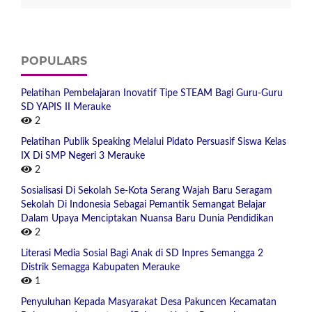
POPULARS
Pelatihan Pembelajaran Inovatif Tipe STEAM Bagi Guru-Guru
SD YAPIS II Merauke
2
Pelatihan Publik Speaking Melalui Pidato Persuasif Siswa Kelas
IX Di SMP Negeri 3 Merauke
2
Sosialisasi Di Sekolah Se-Kota Serang Wajah Baru Seragam
Sekolah Di Indonesia Sebagai Pemantik Semangat Belajar
Dalam Upaya Menciptakan Nuansa Baru Dunia Pendidikan
2
Literasi Media Sosial Bagi Anak di SD Inpres Semangga 2
Distrik Semagga Kabupaten Merauke
1
Penyuluhan Kepada Masyarakat Desa Pakuncen Kecamatan