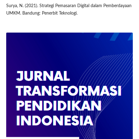
Surya, N. (2021). Strategi Pemasaran Digital dalam Pemberdayaan
UMKM. Bandung: Penerbit Teknologi.