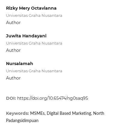
Rizky Mery Octavianna
Universitas Graha Nusantara
Author
Juwita Handayani
Universitas Graha Nusantara
Author
Nursalamah
Universitas Graha Nusantara
Author
DOI:
https://doi.org/10.65474/ng0saq95
Keywords:
MSMEs, Digital Based Marketing, North
Padangsidimpuan