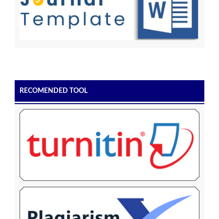
RECOMENDED TOOL