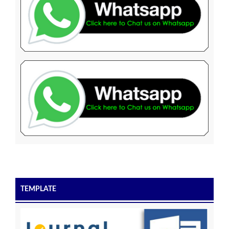
TEMPLATE