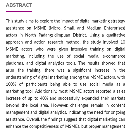
ABSTRACT
This study aims to explore the impact of digital marketing strategy
assistance on MSME (Micro, Small, and Medium Enterprises)
actors in North Padangsidimpuan District. Using a qualitative
approach and action research method, the study involved 10
MSME actors who were given intensive training on digital
marketing, including the use of social media, e-commerce
platforms, and digital analytics tools. The results showed that
after the training, there was a significant increase in the
understanding of digital marketing among the MSME actors, with
100% of participants being able to use social media as a
marketing tool. Additionally, most MSME actors reported a sales
increase of up to 40% and successfully expanded their markets
beyond the local area. However, challenges remain in content
management and digital analytics, indicating the need for ongoing
assistance. Overall, the findings suggest that digital marketing can
enhance the competitiveness of MSMEs, but proper management