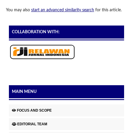
You may also
start an advanced similarity search
for this article.
COLLABORATION WITH:
MAIN MENU
FOCUS AND SCOPE
EDITORIAL TEAM