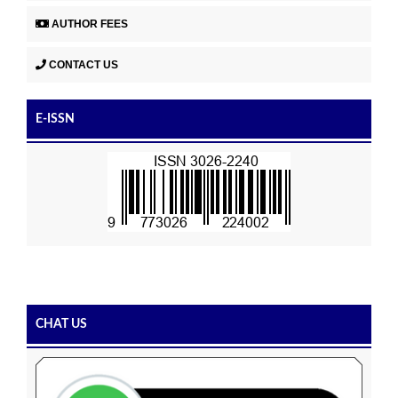
AUTHOR FEES
CONTACT US
E-ISSN
CHAT US