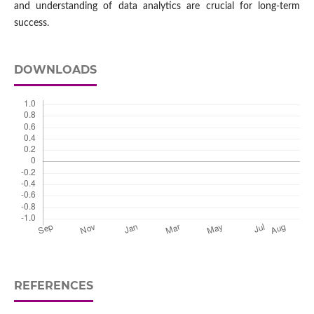
and understanding of data analytics are crucial for long-term
success.
DOWNLOADS
REFERENCES