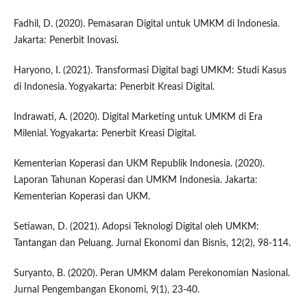
Fadhil, D. (2020). Pemasaran Digital untuk UMKM di Indonesia.
Jakarta: Penerbit Inovasi.
Haryono, I. (2021). Transformasi Digital bagi UMKM: Studi Kasus
di Indonesia. Yogyakarta: Penerbit Kreasi Digital.
Indrawati, A. (2020). Digital Marketing untuk UMKM di Era
Milenial. Yogyakarta: Penerbit Kreasi Digital.
Kementerian Koperasi dan UKM Republik Indonesia. (2020).
Laporan Tahunan Koperasi dan UMKM Indonesia. Jakarta:
Kementerian Koperasi dan UKM.
Setiawan, D. (2021). Adopsi Teknologi Digital oleh UMKM:
Tantangan dan Peluang. Jurnal Ekonomi dan Bisnis, 12(2), 98-114.
Suryanto, B. (2020). Peran UMKM dalam Perekonomian Nasional.
Jurnal Pengembangan Ekonomi, 9(1), 23-40.