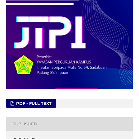
PDF - FULL TEXT
PUBLISHED