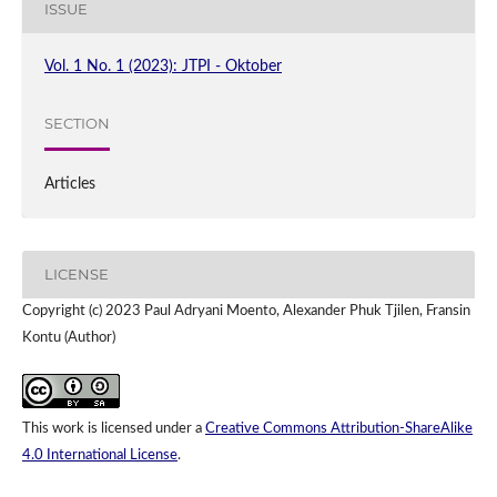
ISSUE
Vol. 1 No. 1 (2023): JTPI - Oktober
SECTION
Articles
LICENSE
Copyright (c) 2023 Paul Adryani Moento, Alexander Phuk Tjilen, Fransin
Kontu (Author)
This work is licensed under a
Creative Commons Attribution-ShareAlike
4.0 International License
.