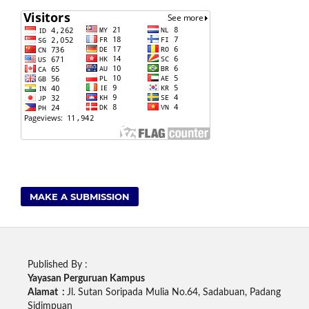
MAKE A SUBMISSION
Published By :
Yayasan Perguruan Kampus
Alamat :
Jl. Sutan Soripada Mulia No.64, Sadabuan, Padang
Sidimpuan