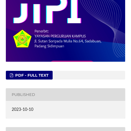
PDF - FULL TEXT
PUBLISHED
2023-10-10