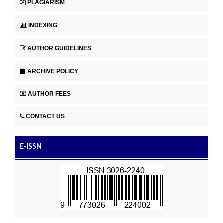
PLAGIARISM
INDEXING
AUTHOR GUIDELINES
ARCHIVE POLICY
AUTHOR FEES
CONTACT US
E-ISSN