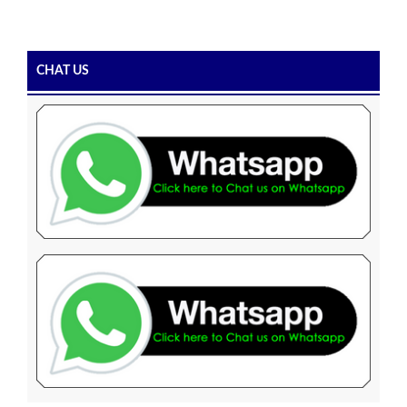
CHAT US