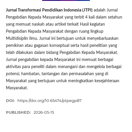
Jurnal Transformasi Pendidikan Indonesia (JTPI)
adalah Jurnal
Pengabdian Kepada Masyarakat yang terbit 4 kali dalam setahun
yang memuat naskah atau artikel terkait Hasil kegiatan
Pengabdian Kepada Masyarakat dengan ruang lingkup
Multidisiplin Ilmu. Jurnal ini bertujuan untuk menyebarluaskan
pemikiran atau gagasan konseptual serta hasil penelitian yang
telah dilakukan dalam bidang Pengabdian Kepada Masyarakat.
Jurnal pengabdian kepada Masyarakat ini memuat berbagai
aktivitas para peneliti dalam menangani dan mengelola berbagai
potensi, hambatan, tantangan dan permasalahan yang di
Masyarakat yang bertujuan untuk meningkatkan kesejahteraan
Masyarakat.
DOI:
https://doi.org/10.65474/ptpegp87
PUBLISHED:
2026-05-15