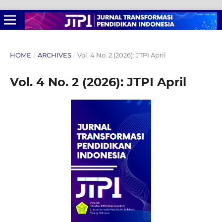
HOME
/
ARCHIVES
/
Vol. 4 No. 2 (2026): JTPI April
Vol. 4 No. 2 (2026): JTPI April