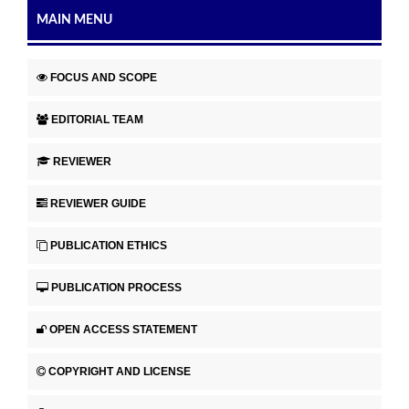
MAIN MENU
FOCUS AND SCOPE
EDITORIAL TEAM
REVIEWER
REVIEWER GUIDE
PUBLICATION ETHICS
PUBLICATION PROCESS
OPEN ACCESS STATEMENT
COPYRIGHT AND LICENSE