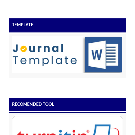
TEMPLATE
RECOMENDED TOOL