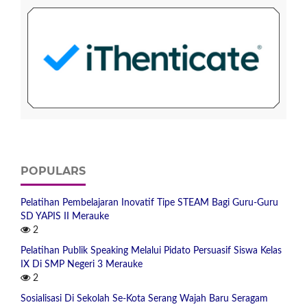
POPULARS
Pelatihan Pembelajaran Inovatif Tipe STEAM Bagi Guru-Guru
SD YAPIS II Merauke
2
Pelatihan Publik Speaking Melalui Pidato Persuasif Siswa Kelas
IX Di SMP Negeri 3 Merauke
2
Sosialisasi Di Sekolah Se-Kota Serang Wajah Baru Seragam