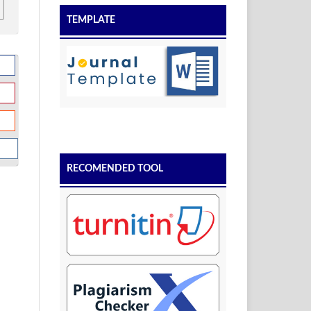
TEMPLATE
RECOMENDED TOOL