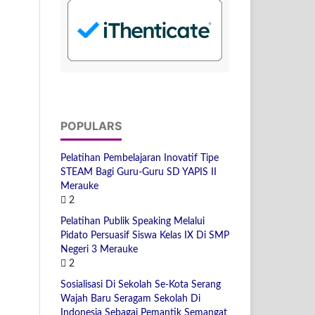
POPULARS
Pelatihan Pembelajaran Inovatif Tipe
STEAM Bagi Guru-Guru SD YAPIS II
Merauke
2
Pelatihan Publik Speaking Melalui
Pidato Persuasif Siswa Kelas IX Di SMP
Negeri 3 Merauke
2
Sosialisasi Di Sekolah Se-Kota Serang
Wajah Baru Seragam Sekolah Di
Indonesia Sebagai Pemantik Semangat