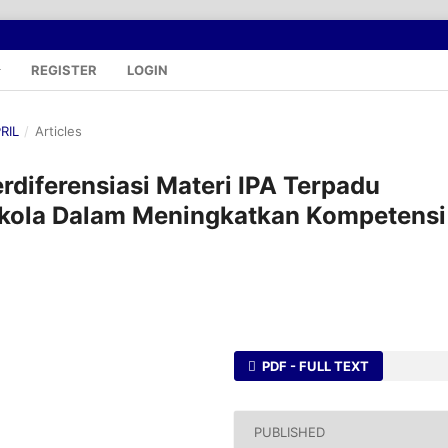
REGISTER
LOGIN
PRIL
/
Articles
rdiferensiasi Materi IPA Terpadu
gkola Dalam Meningkatkan Kompetensi
PDF - FULL TEXT
PUBLISHED