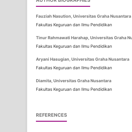
AUTHOR BIOGRAPHIES
Fauziah Nasution, Universitas Graha Nusantara
Fakultas Keguruan dan Ilmu Pendidikan
Tinur Rahmawati Harahap, Universitas Graha N
Fakultas Keguruan dan Ilmu Pendidikan
Aryani Hasugian, Universitas Graha Nusantara
Fakultas Keguruan dan Ilmu Pendidikan
Diamita, Universitas Graha Nusantara
Fakultas Keguruan dan Ilmu Pendidikan
REFERENCES