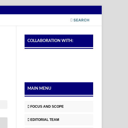
SEARCH
COLLABORATION WITH:
MAIN MENU
FOCUS AND SCOPE
EDITORIAL TEAM