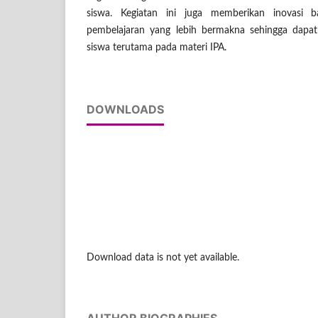
siswa. Kegiatan ini juga memberikan inovasi 
pembelajaran yang lebih bermakna sehingga dapat 
siswa terutama pada materi IPA.
DOWNLOADS
Download data is not yet available.