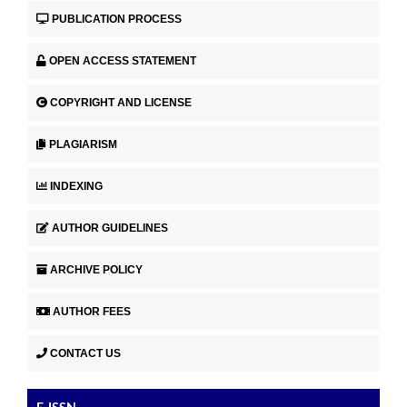
PUBLICATION PROCESS
OPEN ACCESS STATEMENT
COPYRIGHT AND LICENSE
PLAGIARISM
INDEXING
AUTHOR GUIDELINES
ARCHIVE POLICY
AUTHOR FEES
CONTACT US