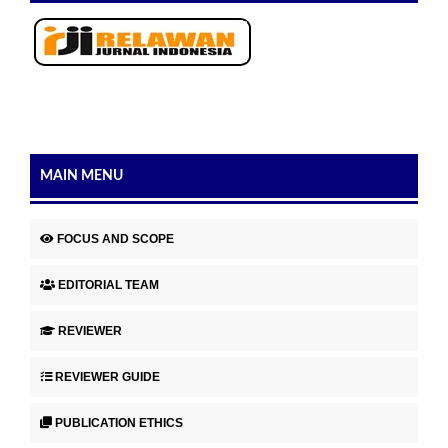
MAIN MENU
FOCUS AND SCOPE
EDITORIAL TEAM
REVIEWER
REVIEWER GUIDE
PUBLICATION ETHICS