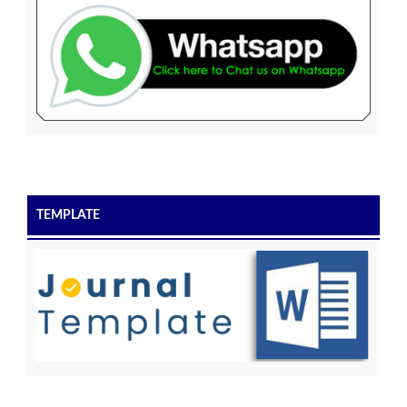
TEMPLATE