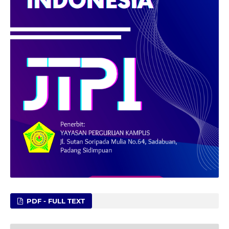
PDF - FULL TEXT