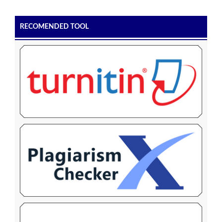
RECOMENDED TOOL