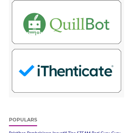
POPULARS