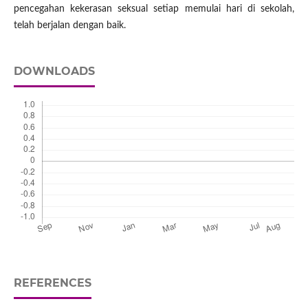
pencegahan kekerasan seksual setiap memulai hari di sekolah,
telah berjalan dengan baik.
DOWNLOADS
REFERENCES