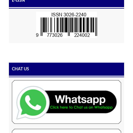
E-ISSN
CHAT US