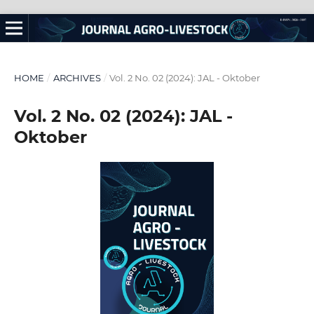
HOME
/
ARCHIVES
/
Vol. 2 No. 02 (2024): JAL - Oktober
Vol. 2 No. 02 (2024): JAL -
Oktober