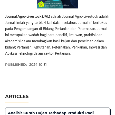
Journal Agro-Livestock (JAL)
adalah Journal Agro-Livestock adalah
Jurnal ilmiah yang terbit 4 kali dalam setahun. Jurnal ini berfokus
pada Pengembangan di Bidang Pertanian dan Peternakan. Jurnal
ini merupakan wadah bagi para peneliti, ilmuwan, praktisi dan
akademisi dalam membagikan hasil kajian dan penelitian dalam
bidang Pertanian, Kehutanan, Peternakan, Perikanan, Inovasi dan
Aplikasi Teknologi dalam sektor Pertanian.
PUBLISHED:
2024-10-31
ARTICLES
Analisis Curah Hujan Terhadap Produksi Padi