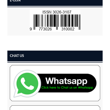
E-ISSN
CHAT US