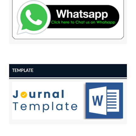
TEMPLATE