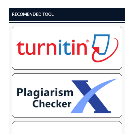
RECOMENDED TOOL