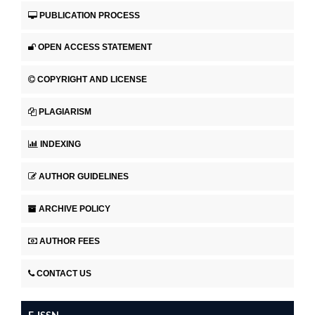
PUBLICATION PROCESS
OPEN ACCESS STATEMENT
COPYRIGHT AND LICENSE
PLAGIARISM
INDEXING
AUTHOR GUIDELINES
ARCHIVE POLICY
AUTHOR FEES
CONTACT US