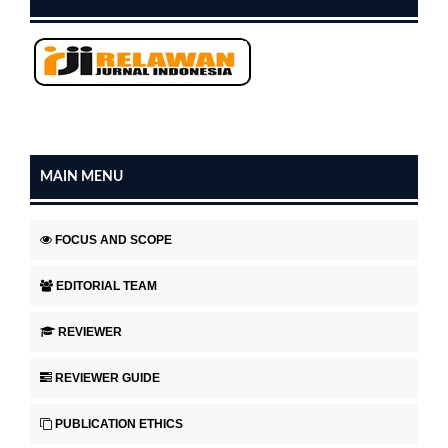
MAIN MENU
FOCUS AND SCOPE
EDITORIAL TEAM
REVIEWER
REVIEWER GUIDE
PUBLICATION ETHICS