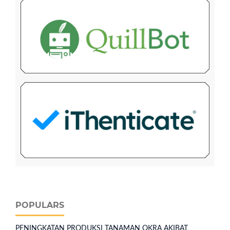
POPULARS
PENINGKATAN PRODUKSI TANAMAN OKRA AKIBAT