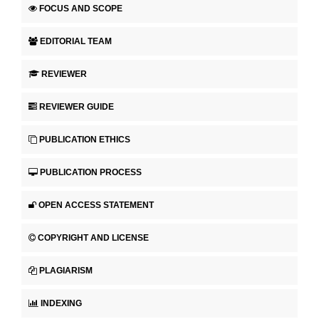
FOCUS AND SCOPE
EDITORIAL TEAM
REVIEWER
REVIEWER GUIDE
PUBLICATION ETHICS
PUBLICATION PROCESS
OPEN ACCESS STATEMENT
COPYRIGHT AND LICENSE
PLAGIARISM
INDEXING