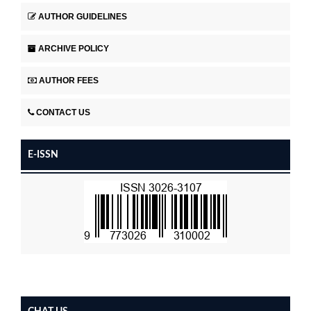
AUTHOR GUIDELINES
ARCHIVE POLICY
AUTHOR FEES
CONTACT US
E-ISSN