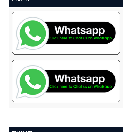
CHAT US