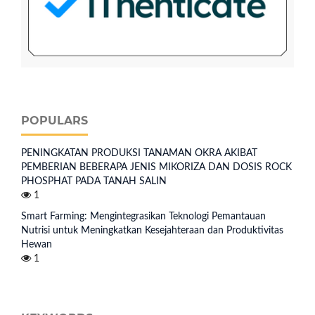
POPULARS
PENINGKATAN PRODUKSI TANAMAN OKRA AKIBAT
PEMBERIAN BEBERAPA JENIS MIKORIZA DAN DOSIS ROCK
PHOSPHAT PADA TANAH SALIN
1
Smart Farming: Mengintegrasikan Teknologi Pemantauan
Nutrisi untuk Meningkatkan Kesejahteraan dan Produktivitas
Hewan
1