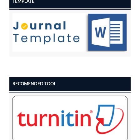
TEMPLATE
RECOMENDED TOOL