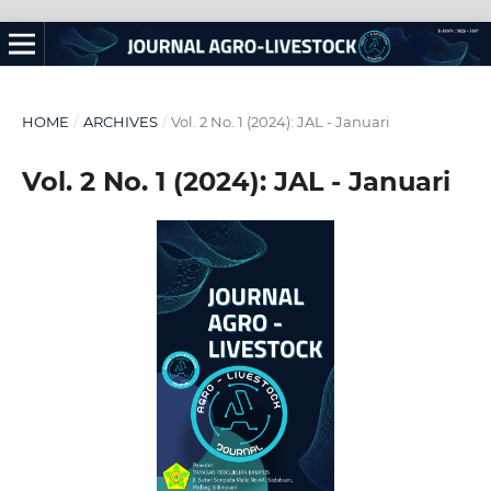
HOME
/
ARCHIVES
/
Vol. 2 No. 1 (2024): JAL - Januari
Vol. 2 No. 1 (2024): JAL - Januari