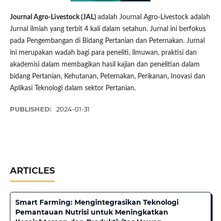
Journal Agro-Livestock (JAL)
adalah Journal Agro-Livestock adalah
Jurnal ilmiah yang terbit 4 kali dalam setahun. Jurnal ini berfokus
pada Pengembangan di Bidang Pertanian dan Peternakan. Jurnal
ini merupakan wadah bagi para peneliti, ilmuwan, praktisi dan
akademisi dalam membagikan hasil kajian dan penelitian dalam
bidang Pertanian, Kehutanan, Peternakan, Perikanan, Inovasi dan
Aplikasi Teknologi dalam sektor Pertanian.
PUBLISHED:
2024-01-31
ARTICLES
Smart Farming: Mengintegrasikan Teknologi
Pemantauan Nutrisi untuk Meningkatkan