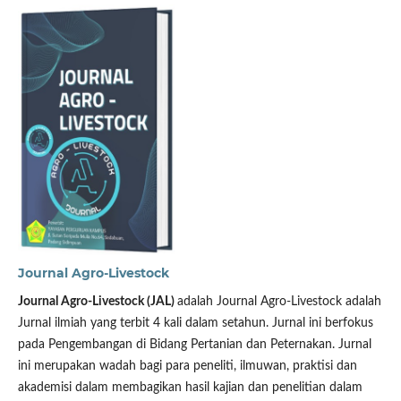
Journal Agro-Livestock
Journal Agro-Livestock (JAL)
adalah Journal Agro-Livestock adalah
Jurnal ilmiah yang terbit 4 kali dalam setahun. Jurnal ini berfokus
pada Pengembangan di Bidang Pertanian dan Peternakan. Jurnal
ini merupakan wadah bagi para peneliti, ilmuwan, praktisi dan
akademisi dalam membagikan hasil kajian dan penelitian dalam