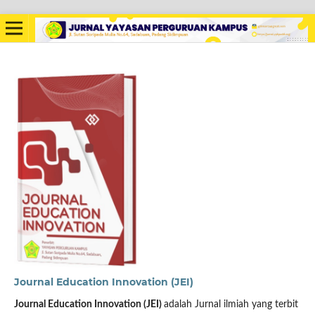
Journal Education Innovation (JEI)
Journal Education Innovation (JEI)
adalah Jurnal ilmiah yang terbit