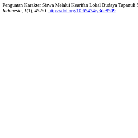
Penguatan Karakter Siswa Melalui Kearifan Lokal Budaya Tapanuli 
Indonesia
,
1
(1), 45-50.
https://doi.org/10.65474/y3de8509