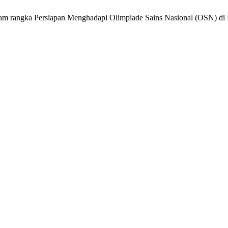
am rangka Persiapan Menghadapi Olimpiade Sains Nasional (OSN) di