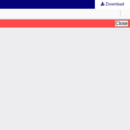
Download