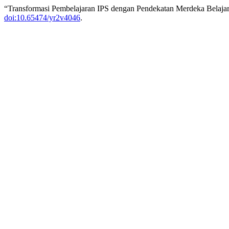
“Transformasi Pembelajaran IPS dengan Pendekatan Merdeka Belajar 
doi:10.65474/yr2v4046
.