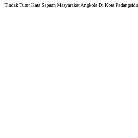
“Tindak Tutur Kata Sapaan Masyarakat Angkola Di Kota Padangsid