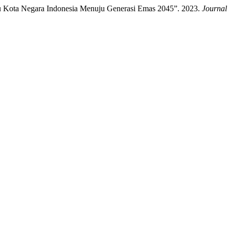
bu Kota Negara Indonesia Menuju Generasi Emas 2045”. 2023.
Journal