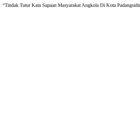
“Tindak Tutur Kata Sapaan Masyarakat Angkola Di Kota Padangsid