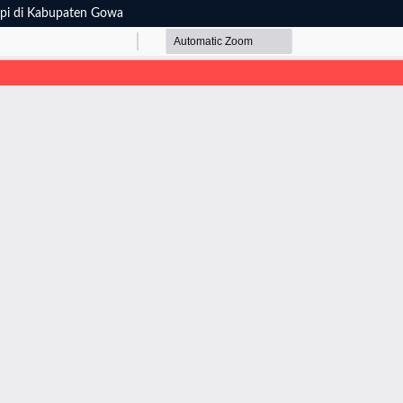
api di Kabupaten Gowa